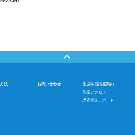
方法
お問い合わせ
生涯学習講座案内
教室アクセス
講座実施レポート