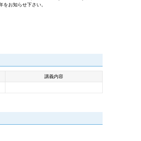
年をお知らせ下さい。
講義内容