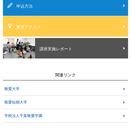
申込方法
教室アクセス
講座実施レポート
関連リンク
敬愛大学
敬愛短期大学
学校法人千葉敬愛学園