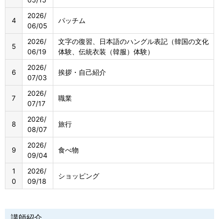
2026/
4
パッチム
06/05
2026/
文字の復習、日本語のハングル表記（韓国の文化
5
06/19
体験、伝統衣装（韓服）体験）
2026/
6
挨拶・自己紹介
07/03
2026/
7
職業
07/17
2026/
8
旅行
08/07
2026/
9
食べ物
09/04
1
2026/
ショッピング
0
09/18
講師紹介