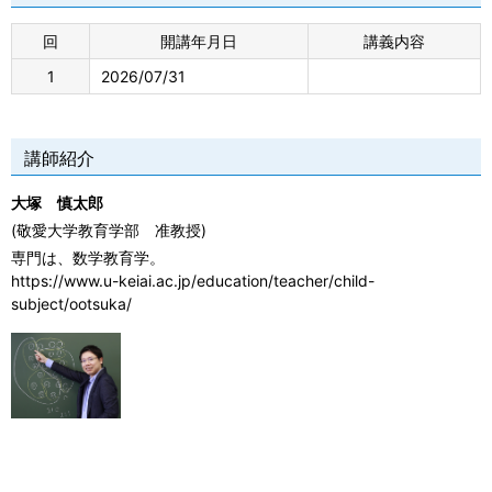
回
開講年月日
講義内容
1
2026/07/31
講師紹介
大塚 慎太郎
(敬愛大学教育学部 准教授)
専門は、数学教育学。
https://www.u-keiai.ac.jp/education/teacher/child-
subject/ootsuka/