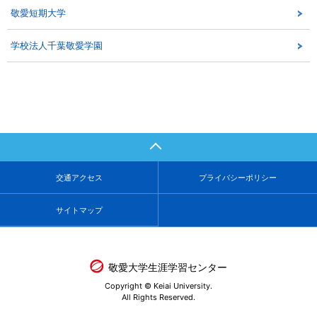
敬愛短期大学
学校法人千葉敬愛学園
交通アクセス
プライバシーポリシー
サイトマップ
敬愛大学生涯学習センター
Copyright © Keiai University.
All Rights Reserved.